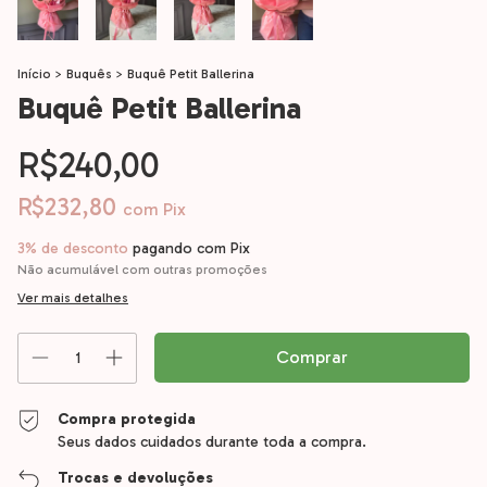
Início
>
Buquês
>
Buquê Petit Ballerina
Buquê Petit Ballerina
R$240,00
R$232,80
com
Pix
3% de desconto
pagando com Pix
Não acumulável com outras promoções
Ver mais detalhes
Compra protegida
Seus dados cuidados durante toda a compra.
Trocas e devoluções