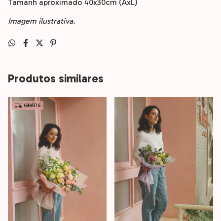
Tamanh aproximado 40x30cm (AxL)
Imagem ilustrativa.
Produtos similares
GRÁTIS